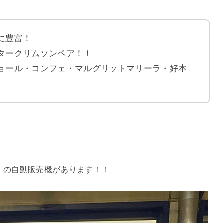
に豊富！
タークリムソンペア！！
ョール・コンフェ・マルグリットマリーラ・好本
」の自動販売機があります！！