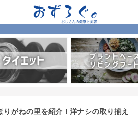
ほりがねの里を紹介！洋ナシの取り揃え