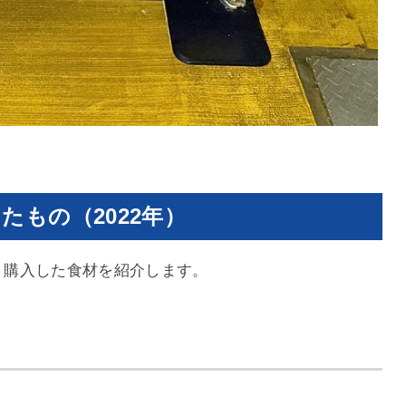
たもの（2022年）
材・購入した食材を紹介します。