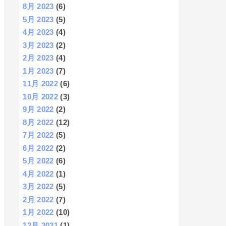
8月 2023
(6)
5月 2023
(5)
4月 2023
(4)
3月 2023
(2)
2月 2023
(4)
1月 2023
(7)
11月 2022
(6)
10月 2022
(3)
9月 2022
(2)
8月 2022
(12)
7月 2022
(5)
6月 2022
(2)
5月 2022
(6)
4月 2022
(1)
3月 2022
(5)
2月 2022
(7)
1月 2022
(10)
12月 2021
(1)