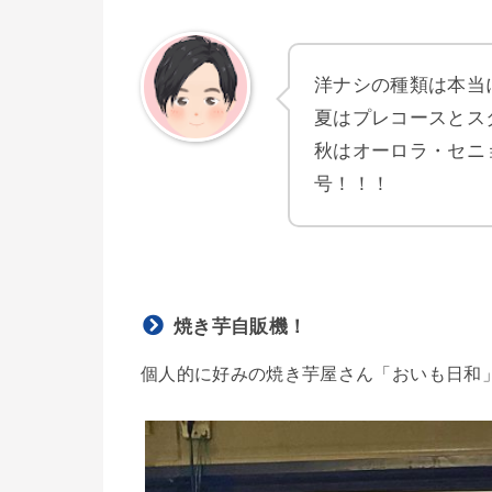
洋ナシの種類は本当
夏はプレコースとス
秋はオーロラ・セニ
号！！！
焼き芋自販機！
個人的に好みの焼き芋屋さん「おいも日和