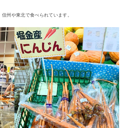
、信州や東北で食べられています。