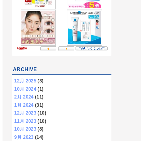
ARCHIVE
12月 2025
(3)
10月 2024
(1)
2月 2024
(11)
1月 2024
(31)
12月 2023
(10)
11月 2023
(10)
10月 2023
(8)
9月 2023
(14)