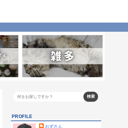
PROFILE
おずさん