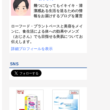
幾つになってもイキイキ・清
潔感ある生活を送るための情
報をお届けするブログを運営
ローフード・プラントベースと美容をメイ
ンに、食生活による体への効果やメンズ
（おじさん）でも目指せる美肌についてお
伝えします。
詳細プロフィールを表示
SNS