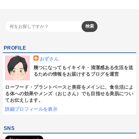
PROFILE
おずさん
幾つになってもイキイキ・清潔感ある生活を送
るための情報をお届けするブログを運営
ローフード・プラントベースと美容をメインに、食生活によ
る体への効果やメンズ（おじさん）でも目指せる美肌につい
てお伝えします。
詳細プロフィールを表示
SNS