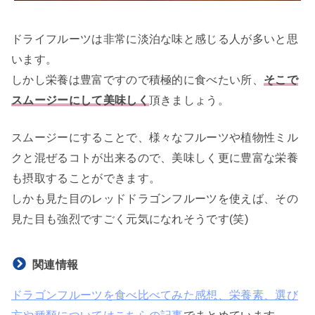
ドライフルーツは非常に淡泊な味と感じる人が多いと思
います。
しかし栄養は豊富ですので積極的に食べたい所、
そこで
スムージーにして美味しく
頂きましょう。
スムージーにすることで、様々なフルーツや植物性ミル
クと混ぜるコトが出来るので、美味しく更に豊富な栄養
も摂取することができます。
しかも見た目のレッドドラゴンフルーツを使えば、その
見た目も強烈ですごく元気になれそうです(笑)
関連情報
ドラゴンフルーツを食べ比べてみた感想、栄養素、選び