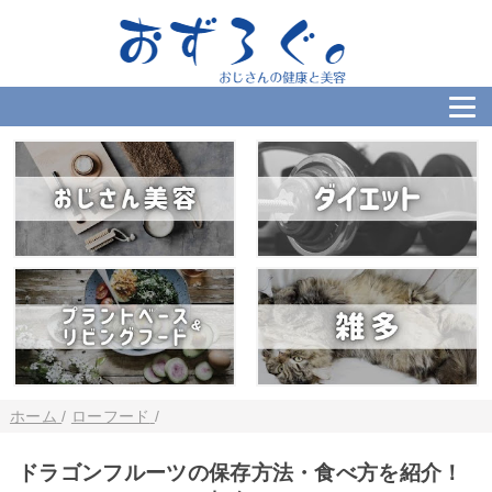
ホーム
/
ローフード
/
ドラゴンフルーツの保存方法・食べ方を紹介！