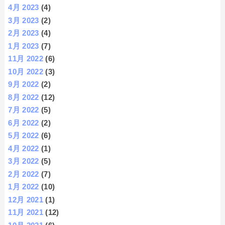
4月 2023
(4)
3月 2023
(2)
2月 2023
(4)
1月 2023
(7)
11月 2022
(6)
10月 2022
(3)
9月 2022
(2)
8月 2022
(12)
7月 2022
(5)
6月 2022
(2)
5月 2022
(6)
4月 2022
(1)
3月 2022
(5)
2月 2022
(7)
1月 2022
(10)
12月 2021
(1)
11月 2021
(12)