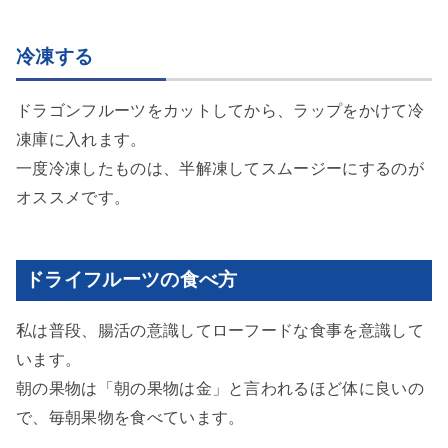
冷凍する
ドラゴンフルーツをカットしてから、ラップをかけて冷
凍庫に入れます。
一度冷凍したものは、半解凍してスムージーにするのが
オススメです。
ドライフルーツの食べ方
私は普段、腸活の意識してローフードな食事を意識して
います。
朝の果物は「朝の果物は金」と言われるほど体に良いの
で、毎朝果物を食べています。