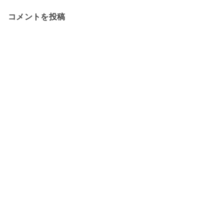
コメントを投稿