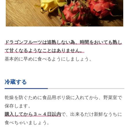
ドラゴンフルーツは追熟しない為、時間をおいても熟し
て甘くなるようなことはありません。
基本的に早めに食べるようにしましょう。
冷蔵する
乾燥を防ぐために食品用ポリ袋に入れてから、野菜室で
保存します。
購入してから３～４日以内
で、出来るだけ新鮮なうちに
食べちゃいましょう。