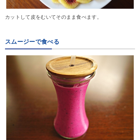
カットして皮をむいてそのまま食べます。
スムージーで食べる