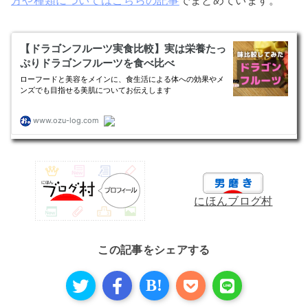
方や種類についてはこちらの記事
でまとめています。
にほんブログ村
この記事をシェアする
B!