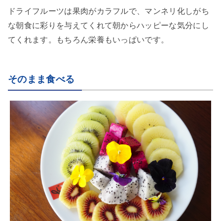
ドライフルーツは果肉がカラフルで、マンネリ化しがち
な朝食に彩りを与えてくれて朝からハッピーな気分にし
てくれます。もちろん栄養もいっぱいです。
そのまま食べる