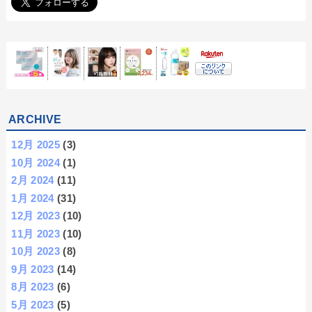
ARCHIVE
12月 2025
(3)
10月 2024
(1)
2月 2024
(11)
1月 2024
(31)
12月 2023
(10)
11月 2023
(10)
10月 2023
(8)
9月 2023
(14)
8月 2023
(6)
5月 2023
(5)