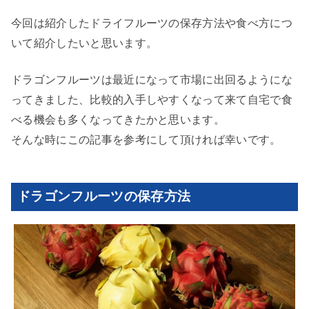
今回は紹介したドライフルーツの保存方法や食べ方につ
いて紹介したいと思います。
ドラゴンフルーツは最近になって市場に出回るようにな
ってきました、比較的入手しやすくなって来て自宅で食
べる機会も多くなってきたかと思います。
そんな時にこの記事を参考にして頂ければ幸いです。
ドラゴンフルーツの保存方法