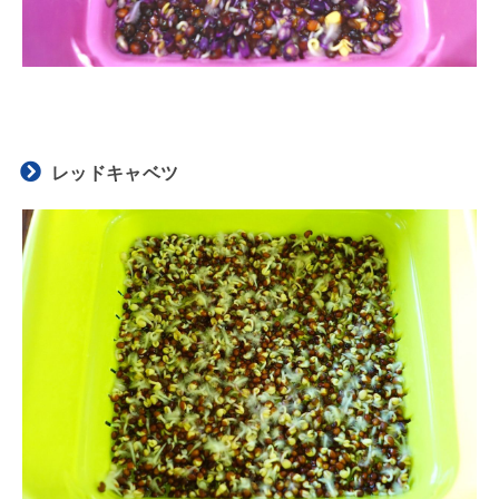
レッドキャベツ