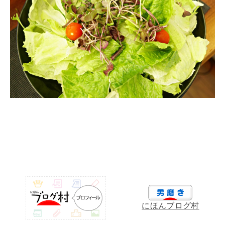
にほんブログ村