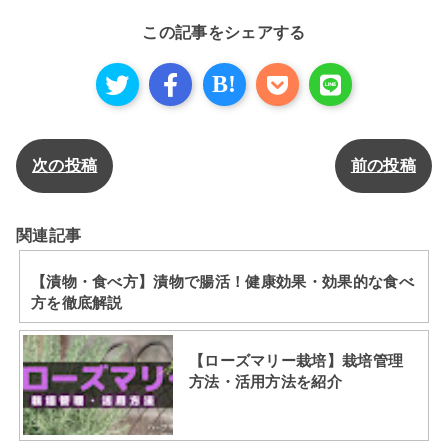
この記事をシェアする
B!
次の投稿
前の投稿
関連記事
【漬物・食べ方】漬物で腸活！健康効果・効果的な食べ
方を徹底解説
【ローズマリー栽培】栽培管理
方法・活用方法を紹介