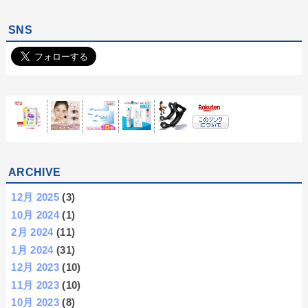
SNS
ARCHIVE
12月 2025
(3)
10月 2024
(1)
2月 2024
(11)
1月 2024
(31)
12月 2023
(10)
11月 2023
(10)
10月 2023
(8)