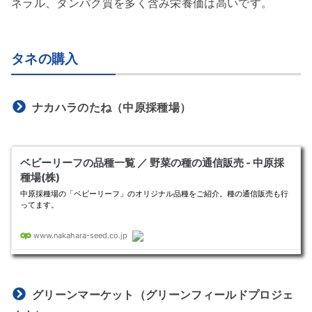
ネラル、タンパク質を多く含み栄養価は高いです。
タネの購入
ナカハラのたね（中原採種場）
グリーンマーケット（グリーンフィールドプロジェ