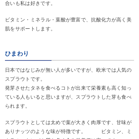
合いも私は好きです。
ビタミン・ミネラル・葉酸が豊富で、抗酸化力が高く美
肌をサポートします。
ひまわり
日本ではなじみが無い人が多いですが、欧米では人気の
スプラウトです。
発芽させたタネを食べるコトが出来て栄養素も高く知っ
ている人もいると思いますが、スプラウトした芽も食べ
られます。
スプラウトとしては太めで葉が大きく肉厚です、甘味が
ありナッツのような味が特徴です。 ビタミン、ミ