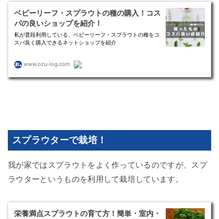
スプラウターで栽培！
我が家ではスプラウトをよく作っているのですが、スプ
ラウターというものを利用して栽培しています。