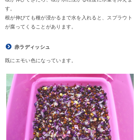
す。
根が伸びても種が浸かるまで水を入れると、スプラウト
が腐ってくることがあります。
赤ラディッシュ
既にエモい色になっています。