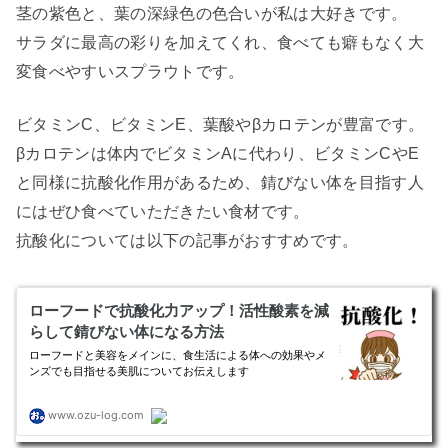
茎の紫色と、葉の深緑色の色合いが私は大好きです。
サラダに最高の彩りを加えてくれ、食べても癖もなく大
変食べやすいスプラウトです。
ビタミンC、ビタミンE、葉酸やβカロテンが豊富です。
βカロテンは体内でビタミンAに代わり、ビタミンCやE
と同様に抗酸化作用があるため、錆びない体を目指す人
にはぜひ食べていただきたい食材です。
抗酸化については以下の記事がおすすめです。