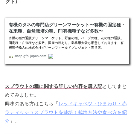
クト）
スプラウトの種に関する詳しい内容を購入記
としてまと
めてみました。
興味のある方はこちら「
レッドキャベツ・ひまわり・赤
ラディッシュスプラウトを栽培！栽培方法や食べ方を紹
介
」。