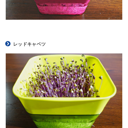
レッドキャベツ