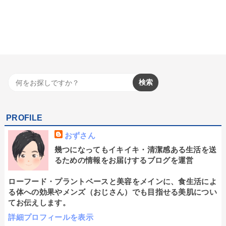
PROFILE
おずさん
幾つになってもイキイキ・清潔感ある生活を送
るための情報をお届けするブログを運営
ローフード・プラントベースと美容をメインに、食生活によ
る体への効果やメンズ（おじさん）でも目指せる美肌につい
てお伝えします。
詳細プロフィールを表示