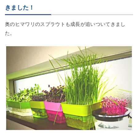
きました！
奥のヒマワリのスプラウトも成長が追いついてきまし
た。