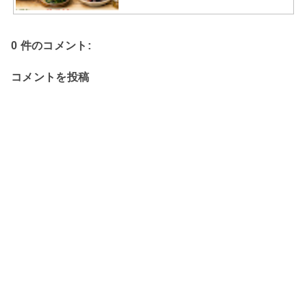
0 件のコメント:
コメントを投稿