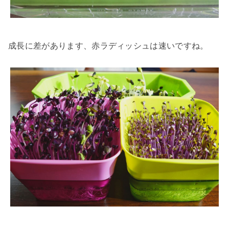
成長に差があります、赤ラディッシュは速いですね。