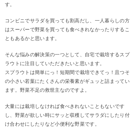
す。
コンビニでサラダを買っても割高だし、一人暮らしの方
はスーパーで野菜を買っても食べきれなかったりするこ
ともあるかと思います。
そんな悩みの解決策の一つとして、自宅で栽培するスプ
ラウトに注目していただきたいと思います。
スプラウトは簡単にっ！短期間で栽培できてっ！且つそ
の小さい若葉にたくさんの栄養素がギュッと詰まってい
ます。野菜不足の救世主なのですよ。
大量には栽培しなければ食べきれないこともないです
し、野菜が欲しい時にサッと収穫してサラダにしたり付
け合わせにしたりなど小便利な野菜です。