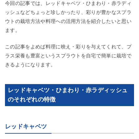
今回の記事では、レッドキャベツ・ひまわり・赤ラディ
ッシュなどちょっと珍しかったり、彩りが豊かなスプラ
ウトの栽培方法や料理への活用方法を紹介したいと思い
ます。
この記事をよめば料理に映え・彩りを与えてくれて、プ
ラス栄養も豊富というスプラウトを自宅で簡単に栽培で
きるようになります。
レッドキャベツ・ひまわり・赤ラディッシュ
のそれぞれの特徴
レッドキャベツ