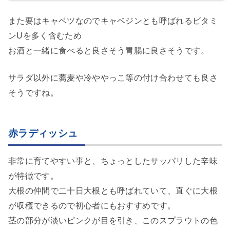
また要はキャベツなのでキャベジンとも呼ばれるビタミ
ンUを多く含むため
お酒と一緒に食べると良さそう胃腸に良さそうです。
サラダ以外に蕎麦や冷ややっこ等の付け合わせても良さ
そうですね。
赤ラディッシュ
非常に育てやすい事と、ちょっとしたサッパリした辛味
が特徴です。
大根の仲間で二十日大根とも呼ばれていて、直ぐに大根
が収穫できるので初心者にもおすすめです。
茎の部分が淡いピンクが目を引き、このスプラウトの色