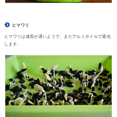
ヒマワリ
ヒマワリは成長が遅いようで、まだアルミホイルで遮光
します。