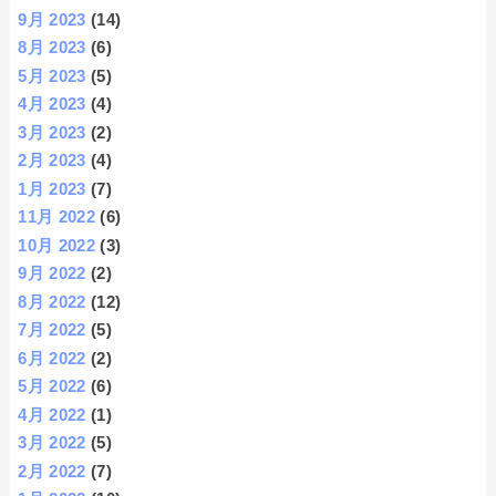
9月 2023
(14)
8月 2023
(6)
5月 2023
(5)
4月 2023
(4)
3月 2023
(2)
2月 2023
(4)
1月 2023
(7)
11月 2022
(6)
10月 2022
(3)
9月 2022
(2)
8月 2022
(12)
7月 2022
(5)
6月 2022
(2)
5月 2022
(6)
4月 2022
(1)
3月 2022
(5)
2月 2022
(7)