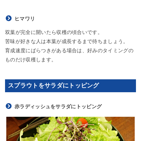
ヒマワリ
双葉が完全に開いたら収穫の頃合いです。
苦味が好きな人は本葉が成長するまで待ちましょう。
育成速度にばらつきがある場合は、好みのタイミングの
ものだけ収穫します。
スプラウトをサラダにトッピング
赤ラディッシュをサラダにトッピング