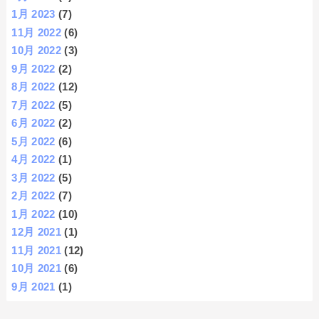
1月 2023
(7)
11月 2022
(6)
10月 2022
(3)
9月 2022
(2)
8月 2022
(12)
7月 2022
(5)
6月 2022
(2)
5月 2022
(6)
4月 2022
(1)
3月 2022
(5)
2月 2022
(7)
1月 2022
(10)
12月 2021
(1)
11月 2021
(12)
10月 2021
(6)
9月 2021
(1)