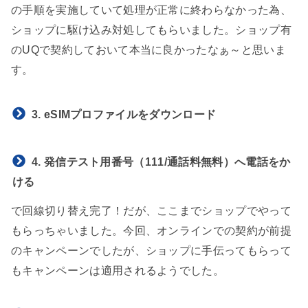
の手順を実施していて処理が正常に終わらなかった為、
ショップに駆け込み対処してもらいました。ショップ有
のUQで契約しておいて本当に良かったなぁ～と思いま
す。
3. eSIMプロファイルをダウンロード
4. 発信テスト用番号（111/通話料無料）へ電話をか
ける
で回線切り替え完了！だが、ここまでショップでやって
もらっちゃいました。今回、オンラインでの契約が前提
のキャンペーンでしたが、ショップに手伝ってもらって
もキャンペーンは適用されるようでした。