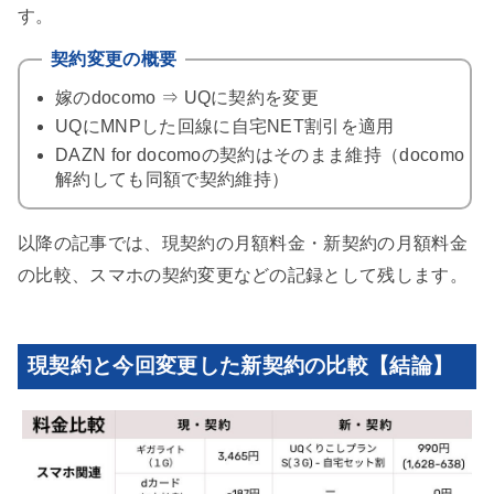
す。
契約変更の概要
嫁のdocomo ⇒ UQに契約を変更
UQにMNPした回線に自宅NET割引を適用
DAZN for docomoの契約はそのまま維持（docomo
解約しても同額で契約維持）
以降の記事では、現契約の月額料金・新契約の月額料金
の比較、スマホの契約変更などの記録として残します。
現契約と今回変更した新契約の比較【結論】