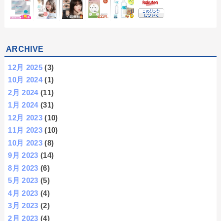
ARCHIVE
12月 2025
(3)
10月 2024
(1)
2月 2024
(11)
1月 2024
(31)
12月 2023
(10)
11月 2023
(10)
10月 2023
(8)
9月 2023
(14)
8月 2023
(6)
5月 2023
(5)
4月 2023
(4)
3月 2023
(2)
2月 2023
(4)