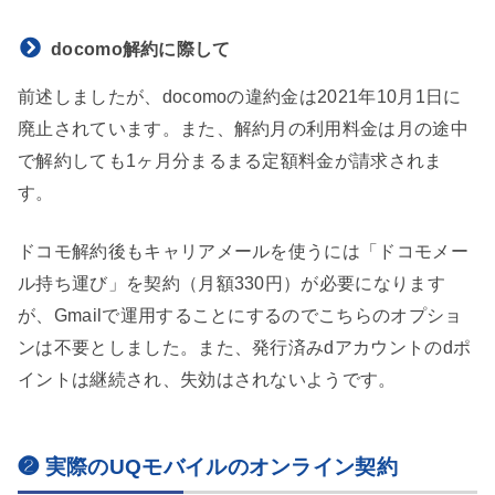
docomo解約に際して
前述しましたが、docomoの違約金は2021年10月1日に
廃止されています。また、解約月の利用料金は月の途中
で解約しても1ヶ月分まるまる定額料金が請求されま
す。
ドコモ解約後もキャリアメールを使うには「ドコモメー
ル持ち運び」を契約（月額330円）が必要になります
が、Gmailで運用することにするのでこちらのオプショ
ンは不要としました。また、発行済みdアカウントのdポ
イントは継続され、失効はされないようです。
❷ 実際のUQモバイルのオンライン契約