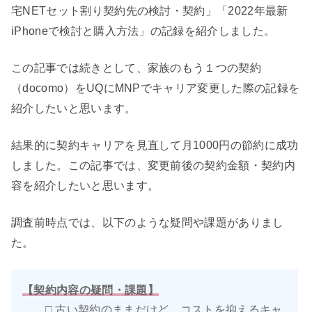
宅NETセット割り契約先の検討・契約」「2022年最新
iPhoneで検討と購入方法」の記録を紹介しました。
この記事では続きとして、家族のもう１つの契約
（docomo）をUQにMNPでキャリア変更した際の記録を
紹介したいと思います。
結果的に契約キャリアを見直して月1000円の節約に成功
しました。この記事では、変更前後の契約金額・契約内
容を紹介したいと思います。
調査前時点では、以下のような疑問や課題がありまし
た。
【契約内容の疑問・課題】
□ 古い契約のままだけど、コストを抑えるキャ