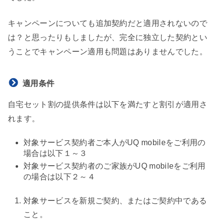
キャンペーンについても追加契約だと適用されないので
は？と思ったりもしましたが、完全に独立した契約とい
うことでキャンペーン適用も問題はありませんでした。
適用条件
自宅セット割の提供条件は以下を満たすと割引が適用さ
れます。
対象サービス契約者ご本人がUQ mobileをご利用の
場合は以下１～３
対象サービス契約者のご家族がUQ mobileをご利用
の場合は以下２～４
対象サービスを新規ご契約、またはご契約中である
こと。