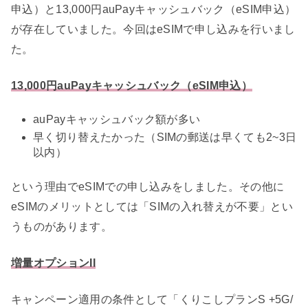
申込）と13,000円auPayキャッシュバック（eSIM申込）
が存在していました。今回はeSIMで申し込みを行いまし
た。
13,000円auPayキャッシュバック（eSIM申込）
auPayキャッシュバック額が多い
早く切り替えたかった（SIMの郵送は早くても2~3日
以内）
という理由でeSIMでの申し込みをしました。その他に
eSIMのメリットとしては「SIMの入れ替えが不要」とい
うものがあります。
増量オプションII
キャンペーン適用の条件として「くりこしプランS +5G/