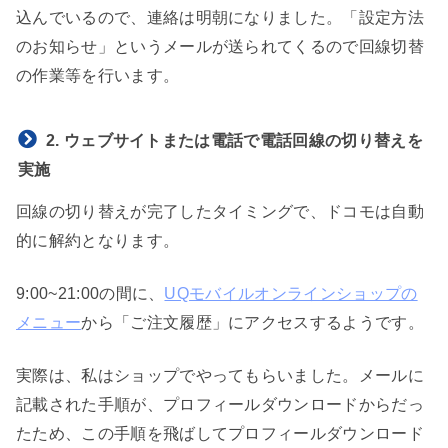
込んでいるので、連絡は明朝になりました。「設定方法
のお知らせ」というメールが送られてくるので回線切替
の作業等を行います。
2. ウェブサイトまたは電話で電話回線の切り替えを
実施
回線の切り替えが完了したタイミングで、ドコモは自動
的に解約となります。
9:00~21:00の間に、
UQモバイルオンラインショップの
メニュー
から「ご注文履歴」にアクセスするようです。
実際は、私はショップでやってもらいました。メールに
記載された手順が、プロフィールダウンロードからだっ
たため、この手順を飛ばしてプロフィールダウンロード