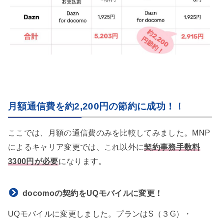
月額通信費を約2,200円の節約に成功！！
ここでは、月額の通信費のみを比較してみました。MNP
によるキャリア変更では、これ以外に
契約事務手数料
3300円が必要
になります。
docomoの契約をUQモバイルに変更！
UQモバイルに変更しました。プランはS（３G）・