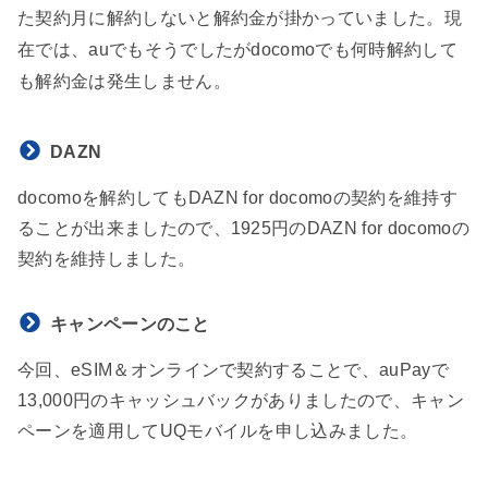
た契約月に解約しないと解約金が掛かっていました。現
在では、auでもそうでしたがdocomoでも何時解約して
も解約金は発生しません。
DAZN
docomoを解約してもDAZN for docomoの契約を維持す
ることが出来ましたので、1925円のDAZN for docomoの
契約を維持しました。
キャンペーンのこと
今回、eSIM＆オンラインで契約することで、auPayで
13,000円のキャッシュバックがありましたので、キャン
ペーンを適用してUQモバイルを申し込みました。