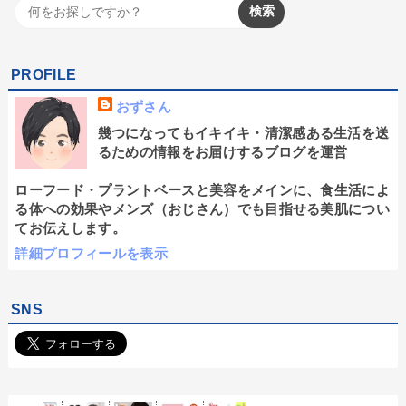
PROFILE
おずさん
幾つになってもイキイキ・清潔感ある生活を送
るための情報をお届けするブログを運営
ローフード・プラントベースと美容をメインに、食生活によ
る体への効果やメンズ（おじさん）でも目指せる美肌につい
てお伝えします。
詳細プロフィールを表示
SNS