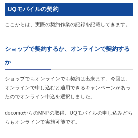
UQモバイルの契約
ここからは、実際の契約作業の記録を記載してきます。
ショップで契約するか、オンラインで契約する
か
ショップでもオンラインでも契約は出来ます。今回は、
オンラインで申し込むと適用できるキャンペーンがあっ
たのでオンライン申込を選択しました。
docomoからのMNPの取得、UQモバイルの申し込みどち
らもオンラインで実施可能です。