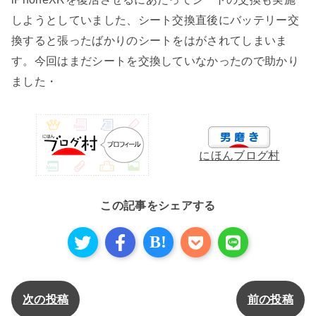
しようとしていました、シート交換直後にバッテリー交
換すると張ったばかりのシートをはがされてしまいま
す。今回はまだシートを交換していなかったので助かり
ました・
にほんブログ村
この記事をシェアする
B!
次の投稿
前の投稿