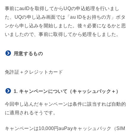
事前にauIDを取得してからUQの申込処理を行いまし
た、UQの申し込み画面では
「au IDをお持ちの方」ボタ
ンから申し込みを開始しました。後々必要になるかと思
いましたので、事前に取得してから処理をしました。
用意するもの
免許証＋クレジットカード
1. キャンペーンについて（キャッシュバック＋）
今回申し込んだキャンペーンは条件に該当すれば自動的
に適用されるそうです。
キャンペーンは10,000円auPayキャッシュバック（SIM